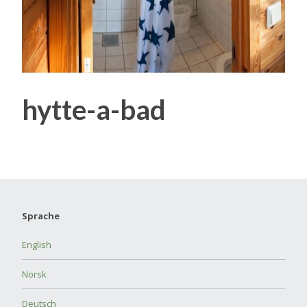
hytte-a-bad
Sprache
English
Norsk
Deutsch