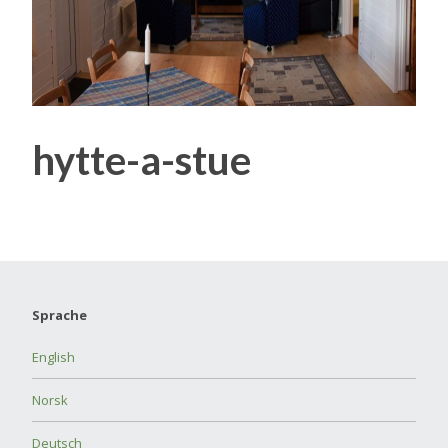
hytte-a-stue
Sprache
English
Norsk
Deutsch