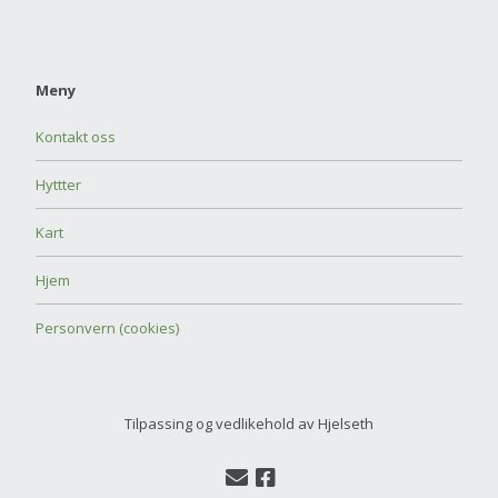
Meny
Kontakt oss
Hyttter
Kart
Hjem
Personvern (cookies)
Tilpassing og vedlikehold av Hjelseth